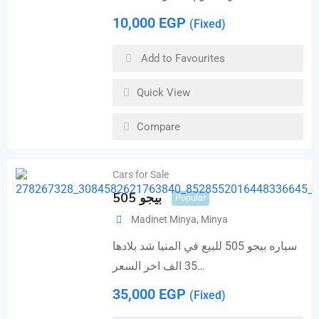
10,000
EGP
(Fixed)
Add to Favourites
Quick View
Compare
Cars for Sale
بيجو 505
Popular
Madinet Minya
,
Minya
سياره بيجو 505 للبيع في المنيا شد بلادها
35 الف اخر السعر…
35,000
EGP
(Fixed)