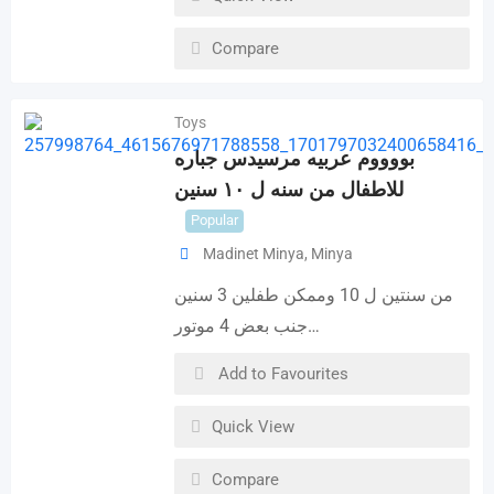
Compare
Toys
بووووم عربيه مرسيدس جباره
للاطفال من سنه ل ١٠ سنين
Popular
Madinet Minya
,
Minya
من سنتين ل 10 وممكن طفلين 3 سنين
جنب بعض 4 موتور…
Add to Favourites
Quick View
Compare