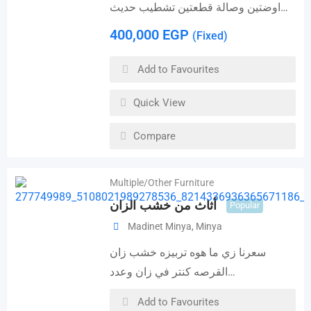
اوضتين وصالة قطعتين تشطيب حديث…
400,000
EGP
(Fixed)
Add to Favourites
Quick View
Compare
Multiple/Other Furniture
أثاث من خشب الزان
Popular
Madinet Minya
,
Minya
سعرنا زي ما هوه تربيزه خشب زان
القرصه كنتر في زان وعدد…
Add to Favourites