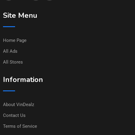
Site Menu
Home Page
All Ads
All Stores
Information
About VinDealz
Contact Us
Terms of Service