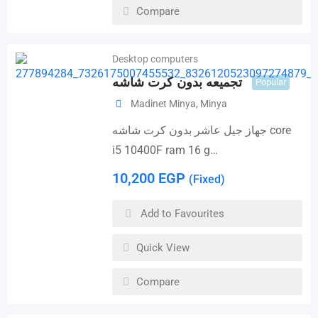
Compare
Desktop computers
تجميعه بدون كرت شاشه
Popular
Madinet Minya
,
Minya
جهاز جيل عاشر بدون كرت شاشه core
i5 10400F ram 16 g…
10,200
EGP
(Fixed)
Add to Favourites
Quick View
Compare