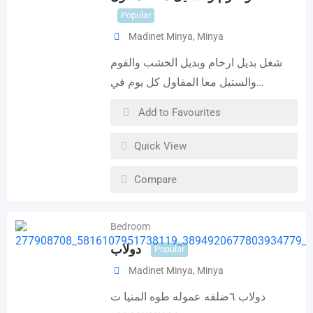
Popular
Madinet Minya
,
Minya
شغل بديل ارخام وبديل الخشب والفوم
والستيل معا المقاول كل يوم في…
Add to Favourites
Quick View
Compare
Bedroom
دولاب
Popular
Madinet Minya
,
Minya
دولاب ٦ضلفه عموله طوه المنيا ت