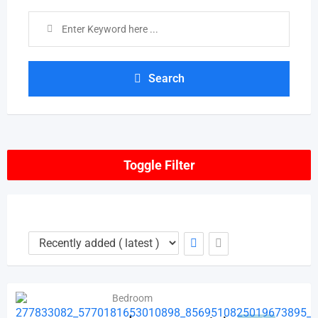
Search
Toggle Filter
Bedroom