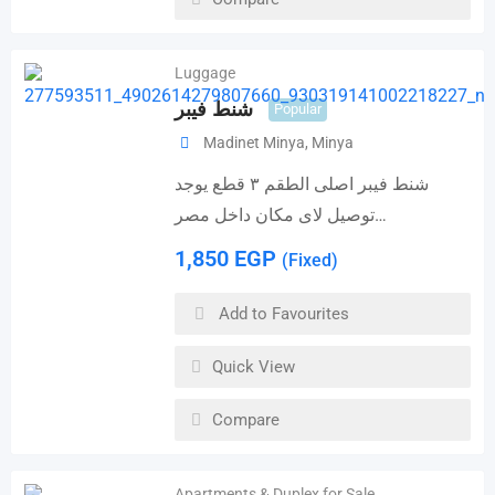
Luggage
شنط فيبر
Popular
Madinet Minya
,
Minya
شنط فيبر اصلى الطقم ٣ قطع يوجد
توصيل لاى مكان داخل مصر…
1,850
EGP
(Fixed)
Add to Favourites
Quick View
Compare
Apartments & Duplex for Sale