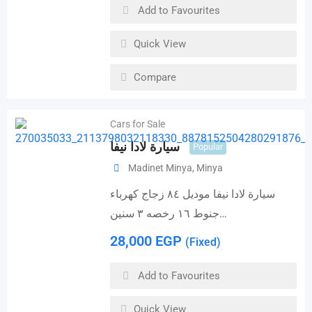
Add to Favourites
Quick View
Compare
Cars for Sale
سيارة لادا نيفا
Popular
Madinet Minya
,
Minya
سيارة لادا نيفا موديل ٨٤ زجاج كهرباء
جنوط ١٦ رخصه ٣ سنين…
28,000
EGP
(Fixed)
Add to Favourites
Quick View