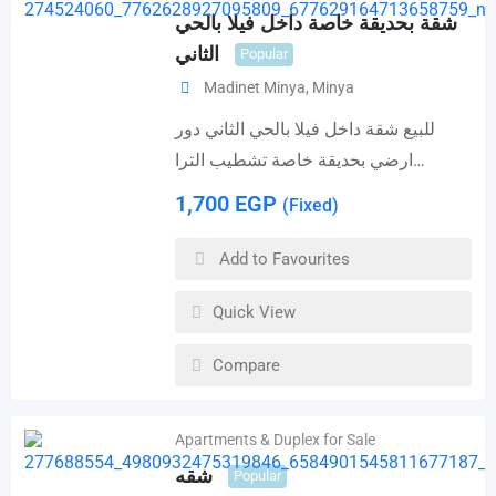
شقة بحديقة خاصة داخل فيلا بالحي
الثاني
Popular
Madinet Minya
,
Minya
للبيع شقة داخل فيلا بالحي الثاني دور
ارضي بحديقة خاصة تشطيب الترا…
1,700
EGP
(Fixed)
Add to Favourites
Quick View
Compare
Apartments & Duplex for Sale
شقه
Popular