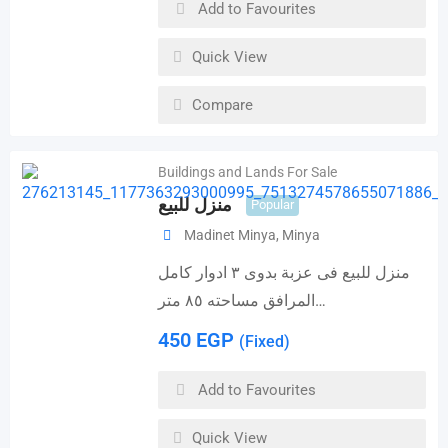
Add to Favourites
Quick View
Compare
Buildings and Lands For Sale
منزل للبيع
Popular
Madinet Minya
,
Minya
منزل للبيع فى عزبة بدوى ٣ ادوار كامل
المرافق مساحته ٨٥ متر…
450
EGP
(Fixed)
Add to Favourites
Quick View