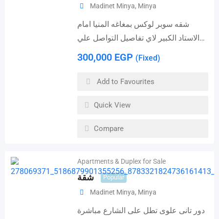
Madinet Minya
,
Minya
شقه سوبر لوكس بمغاغه المنيا امام
الاستاد الكبير لاي تفاصيل التواصل علي…
300,000
EGP
(Fixed)
Add to Favourites
Quick View
Compare
Apartments & Duplex for Sale
شقة
Popular
Madinet Minya
,
Minya
دور تانى علوى تطل على الشارع مباشرة