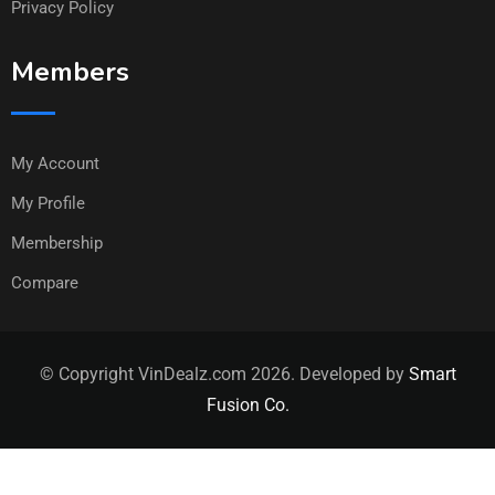
Privacy Policy
Members
My Account
My Profile
Membership
Compare
© Copyright VinDealz.com 2026. Developed by
Smart
Fusion Co.