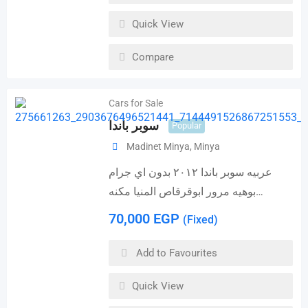
Quick View
Compare
Cars for Sale
سوبر باندا
Popular
Madinet Minya
,
Minya
عربيه سوبر باندا ٢٠١٢ بدون اي جرام
بوهيه مرور ابوقرقاص المنيا مكنه…
70,000
EGP
(Fixed)
Add to Favourites
Quick View