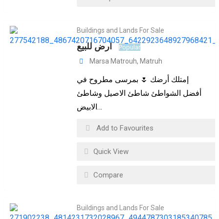
Buildings and Lands For Sale
ارض للبيع
Popular
Marsa Matrouh
,
Matruh
إمتلك أرضك 🌷 بمرسى مطروح في
أفضل الشواطئ شاطئ الاصيل وشاطئ
الابيض…
Add to Favourites
Quick View
Compare
Buildings and Lands For Sale