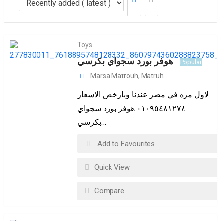
Toys
هوفر بورد سجواي بكرسي
Popular
Marsa Matrouh
,
Matruh
لاول مره في مصر عندنا وبارخص الاسعار
٠١٠٩٥٤٨١٢٧٨ هوفر بورد سجواي
بكرسي…
Add to Favourites
Quick View
Compare