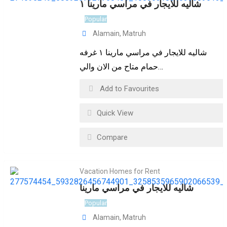
شاليه للايجار في مراسي مارينا ١
Popular
Alamain
,
Matruh
شاليه للايجار في مراسي مارينا ١ غرفه
حمام متاح من الان والي…
Add to Favourites
Quick View
Compare
Vacation Homes for Rent
شاليه للايجار في مراسي مارينا
Popular
Alamain
,
Matruh