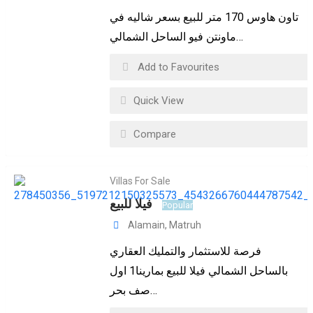
تاون هاوس 170 متر للبيع بسعر شاليه في
ماونتن فيو الساحل الشمالي…
Add to Favourites
Quick View
Compare
Villas For Sale
فيلا للبيع
Popular
Alamain
,
Matruh
فرصة للاستثمار والتمليك العقاري
بالساحل الشمالي فيلا للبيع بمارينا1 اول
صف بحر…