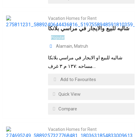
Vacation Homes for Rent
شاليه للبيع والايجار في مراسي بلانكا
Popular
Alamain
,
Matruh
شاليه للبيع او الايجار في مراسي بلانكا
مساحه :١٣٧ م ٣ غرف…
Add to Favourites
Quick View
Compare
Vacation Homes for Rent