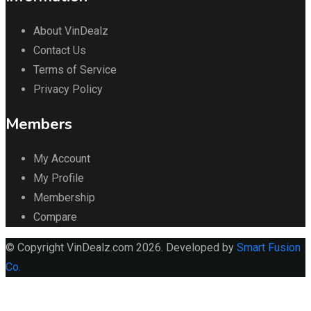
About VinDealz
Contact Us
Terms of Service
Privacy Policy
Members
My Account
My Profile
Membership
Compare
© Copyright VinDealz.com 2026. Developed by
Smart Fusion
Co.