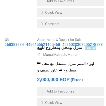
Add to Favourites
Quick View
Compare
Apartments & Duplex for Sale
منزل ومحل بمطروح للبيع
Popular
Marsa Matrouh
,
Matruh
👑 لهواه التميز منزل مستقل مع محل
بمطروح 👑 عاوز تصيف و…
2,000,000
EGP
(Fixed)
Add to Favourites
Quick View