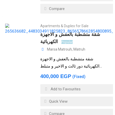
Compare
Apartments & Duplex for Sale
شقة متشطبة بالعفش و الاجهزة
الكهربائية
Popular
Marsa Matrouh
,
Matruh
شقة متشطبة بالعفش و الاجهزة
الكهربائية دور ثالث و الاخير و متبلط…
400,000
EGP
(Fixed)
Add to Favourites
Quick View
Compare