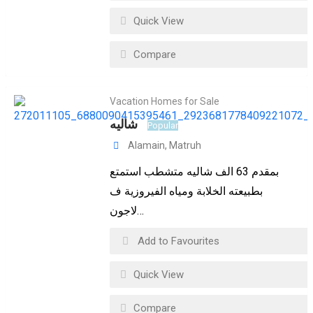
Quick View
Compare
Vacation Homes for Sale
شاليه
Popular
Alamain
,
Matruh
بمقدم 63 الف شاليه متشطب استمتع
بطبيعته الخلابة ومياه الفيروزية ف
لاجون…
Add to Favourites
Quick View
Compare