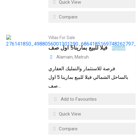
Quick View
Compare
Villas For Sale
فيلا للبيع بمارينا5 اول صف
Popular
Alamain
,
Matruh
فرصة للاستثمار والتمليك العقاري
بالساحل الشمالي فيلا للبيع بمارينا 5 اول
صف…
Add to Favourites
Quick View
Compare