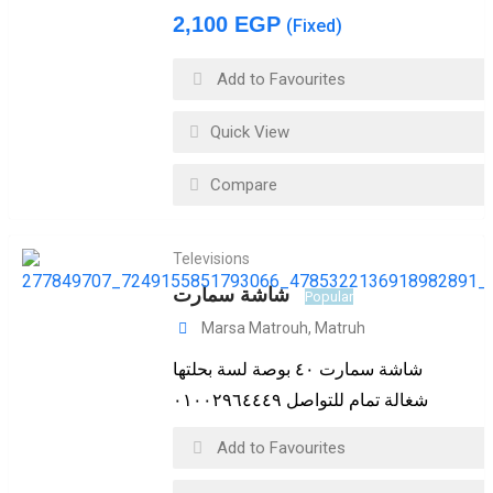
2,100
EGP
(Fixed)
Add to Favourites
Quick View
Compare
Televisions
شاشة سمارت
Popular
Marsa Matrouh
,
Matruh
شاشة سمارت ٤٠ بوصة لسة بحلتها
شغالة تمام للتواصل ٠١٠٠٢٩٦٤٤٤٩
Add to Favourites