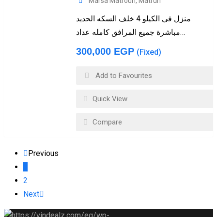
Marsa Matrouh
,
Matruh
منزل في الكيلو 4 خلف السكه الحديد
مباشرة جميع المرافق كامله عداد…
300,000
EGP
(Fixed)
Add to Favourites
Quick View
Compare
Previous
1
2
Next