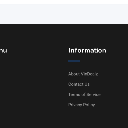
nu
Information
About VinDealz
Contact Us
Terms of Service
Privacy Policy