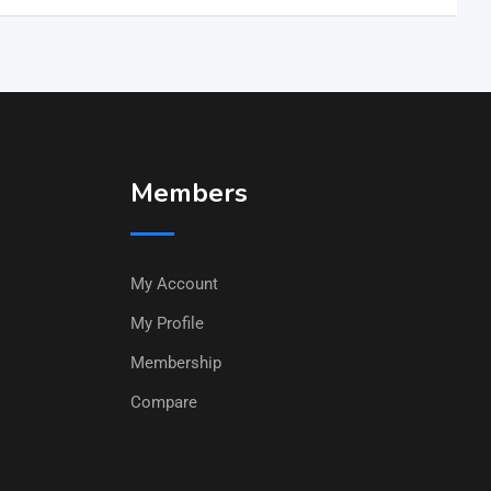
Members
My Account
My Profile
Membership
Compare